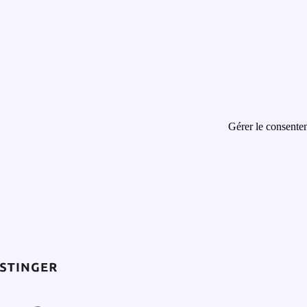
Gérer le consente